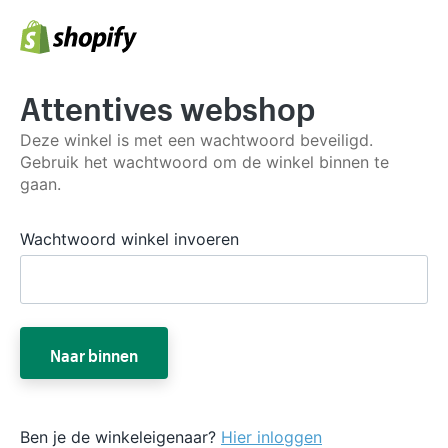
Attentives webshop
Deze winkel is met een wachtwoord beveiligd.
Gebruik het wachtwoord om de winkel binnen te
gaan.
Wachtwoord winkel invoeren
Naar binnen
Ben je de winkeleigenaar?
Hier inloggen