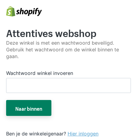
Attentives webshop
Deze winkel is met een wachtwoord beveiligd.
Gebruik het wachtwoord om de winkel binnen te
gaan.
Wachtwoord winkel invoeren
Naar binnen
Ben je de winkeleigenaar?
Hier inloggen