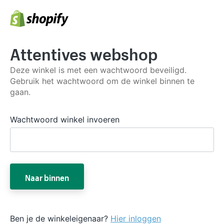
Attentives webshop
Deze winkel is met een wachtwoord beveiligd.
Gebruik het wachtwoord om de winkel binnen te
gaan.
Wachtwoord winkel invoeren
Naar binnen
Ben je de winkeleigenaar?
Hier inloggen