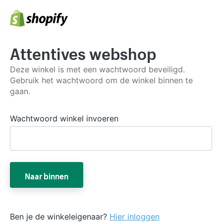
Attentives webshop
Deze winkel is met een wachtwoord beveiligd.
Gebruik het wachtwoord om de winkel binnen te
gaan.
Wachtwoord winkel invoeren
Naar binnen
Ben je de winkeleigenaar?
Hier inloggen