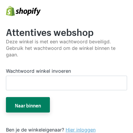
Attentives webshop
Deze winkel is met een wachtwoord beveiligd.
Gebruik het wachtwoord om de winkel binnen te
gaan.
Wachtwoord winkel invoeren
Naar binnen
Ben je de winkeleigenaar?
Hier inloggen