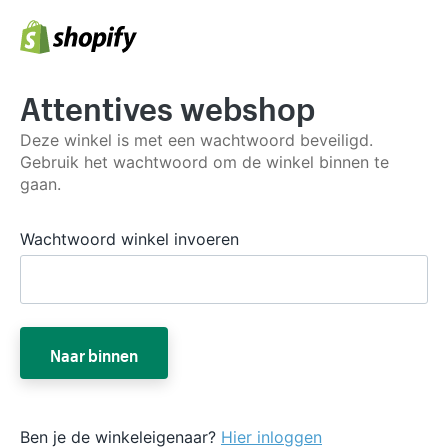
Attentives webshop
Deze winkel is met een wachtwoord beveiligd.
Gebruik het wachtwoord om de winkel binnen te
gaan.
Wachtwoord winkel invoeren
Naar binnen
Ben je de winkeleigenaar?
Hier inloggen