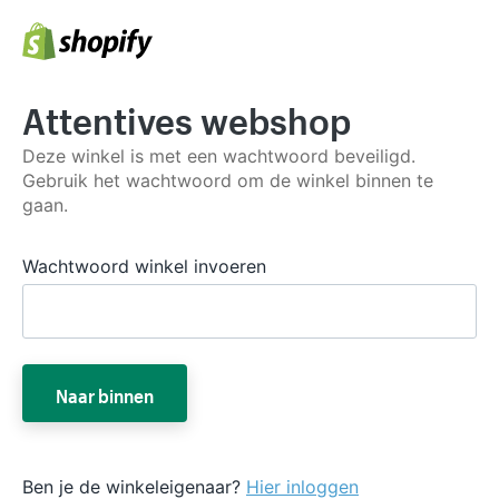
Attentives webshop
Deze winkel is met een wachtwoord beveiligd.
Gebruik het wachtwoord om de winkel binnen te
gaan.
Wachtwoord winkel invoeren
Naar binnen
Ben je de winkeleigenaar?
Hier inloggen