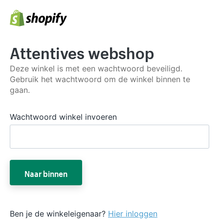
Attentives webshop
Deze winkel is met een wachtwoord beveiligd.
Gebruik het wachtwoord om de winkel binnen te
gaan.
Wachtwoord winkel invoeren
Naar binnen
Ben je de winkeleigenaar?
Hier inloggen