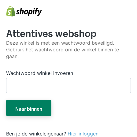
Attentives webshop
Deze winkel is met een wachtwoord beveiligd.
Gebruik het wachtwoord om de winkel binnen te
gaan.
Wachtwoord winkel invoeren
Naar binnen
Ben je de winkeleigenaar?
Hier inloggen