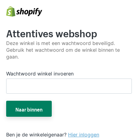
Attentives webshop
Deze winkel is met een wachtwoord beveiligd.
Gebruik het wachtwoord om de winkel binnen te
gaan.
Wachtwoord winkel invoeren
Naar binnen
Ben je de winkeleigenaar?
Hier inloggen