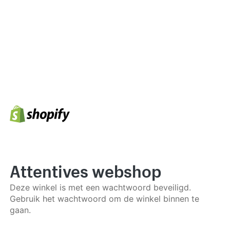
Attentives webshop
Deze winkel is met een wachtwoord beveiligd.
Gebruik het wachtwoord om de winkel binnen te
gaan.