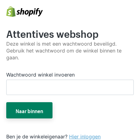
Attentives webshop
Deze winkel is met een wachtwoord beveiligd.
Gebruik het wachtwoord om de winkel binnen te
gaan.
Wachtwoord winkel invoeren
Naar binnen
Ben je de winkeleigenaar?
Hier inloggen