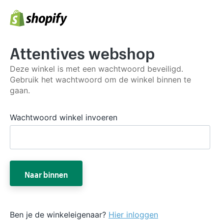
Attentives webshop
Deze winkel is met een wachtwoord beveiligd.
Gebruik het wachtwoord om de winkel binnen te
gaan.
Wachtwoord winkel invoeren
Naar binnen
Ben je de winkeleigenaar?
Hier inloggen