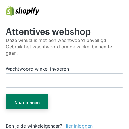
Attentives webshop
Deze winkel is met een wachtwoord beveiligd.
Gebruik het wachtwoord om de winkel binnen te
gaan.
Wachtwoord winkel invoeren
Naar binnen
Ben je de winkeleigenaar?
Hier inloggen