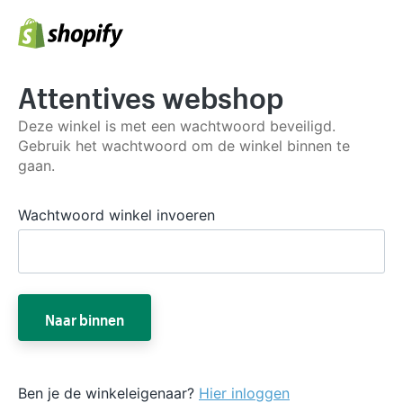
Attentives webshop
Deze winkel is met een wachtwoord beveiligd.
Gebruik het wachtwoord om de winkel binnen te
gaan.
Wachtwoord winkel invoeren
Naar binnen
Ben je de winkeleigenaar?
Hier inloggen