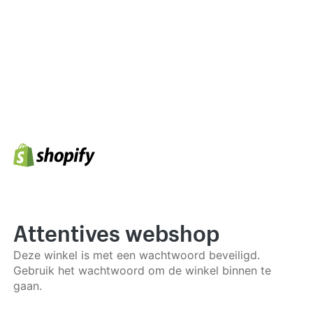
Attentives webshop
Deze winkel is met een wachtwoord beveiligd.
Gebruik het wachtwoord om de winkel binnen te
gaan.