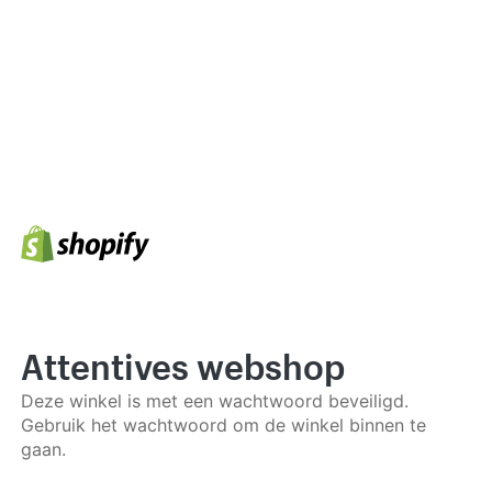
Attentives webshop
Deze winkel is met een wachtwoord beveiligd.
Gebruik het wachtwoord om de winkel binnen te
gaan.