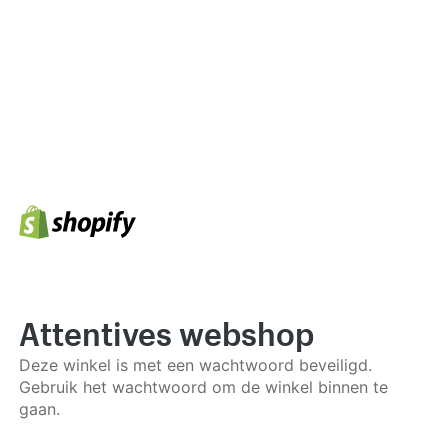
Attentives webshop
Deze winkel is met een wachtwoord beveiligd.
Gebruik het wachtwoord om de winkel binnen te
gaan.