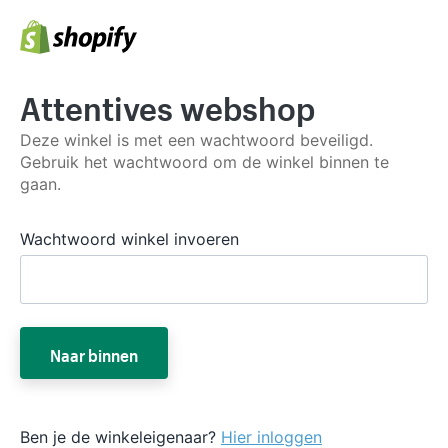
Attentives webshop
Deze winkel is met een wachtwoord beveiligd.
Gebruik het wachtwoord om de winkel binnen te
gaan.
Wachtwoord winkel invoeren
Naar binnen
Ben je de winkeleigenaar?
Hier inloggen