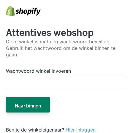
Attentives webshop
Deze winkel is met een wachtwoord beveiligd.
Gebruik het wachtwoord om de winkel binnen te
gaan.
Wachtwoord winkel invoeren
Naar binnen
Ben je de winkeleigenaar?
Hier inloggen