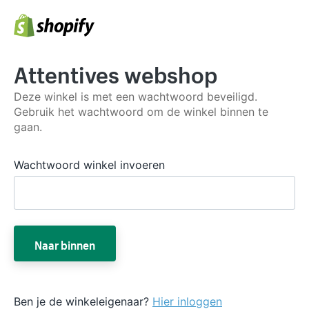
Attentives webshop
Deze winkel is met een wachtwoord beveiligd.
Gebruik het wachtwoord om de winkel binnen te
gaan.
Wachtwoord winkel invoeren
Naar binnen
Ben je de winkeleigenaar?
Hier inloggen