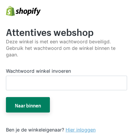
Attentives webshop
Deze winkel is met een wachtwoord beveiligd.
Gebruik het wachtwoord om de winkel binnen te
gaan.
Wachtwoord winkel invoeren
Naar binnen
Ben je de winkeleigenaar?
Hier inloggen