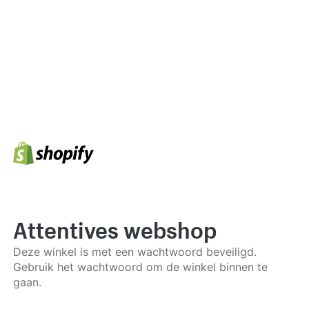
Attentives webshop
Deze winkel is met een wachtwoord beveiligd.
Gebruik het wachtwoord om de winkel binnen te
gaan.