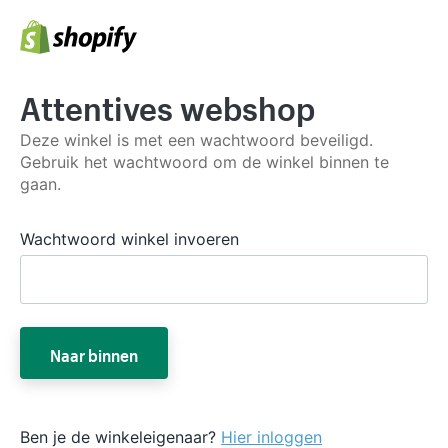
Attentives webshop
Deze winkel is met een wachtwoord beveiligd.
Gebruik het wachtwoord om de winkel binnen te
gaan.
Wachtwoord winkel invoeren
Naar binnen
Ben je de winkeleigenaar?
Hier inloggen