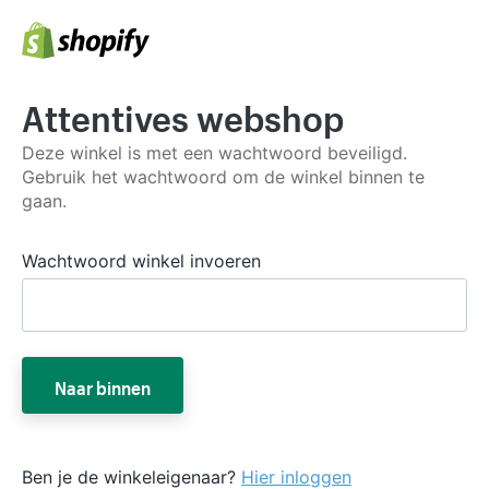
Attentives webshop
Deze winkel is met een wachtwoord beveiligd.
Gebruik het wachtwoord om de winkel binnen te
gaan.
Wachtwoord winkel invoeren
Naar binnen
Ben je de winkeleigenaar?
Hier inloggen