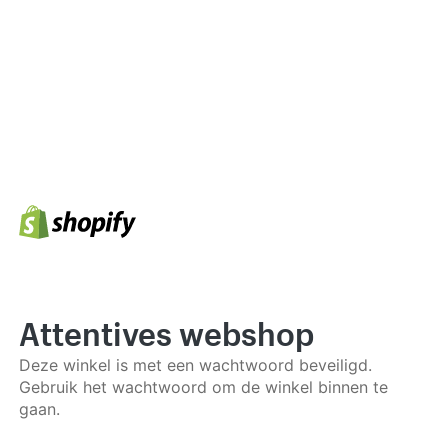
Attentives webshop
Deze winkel is met een wachtwoord beveiligd.
Gebruik het wachtwoord om de winkel binnen te
gaan.