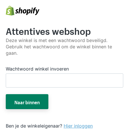
Attentives webshop
Deze winkel is met een wachtwoord beveiligd.
Gebruik het wachtwoord om de winkel binnen te
gaan.
Wachtwoord winkel invoeren
Naar binnen
Ben je de winkeleigenaar?
Hier inloggen