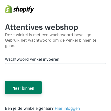
Attentives webshop
Deze winkel is met een wachtwoord beveiligd.
Gebruik het wachtwoord om de winkel binnen te
gaan.
Wachtwoord winkel invoeren
Naar binnen
Ben je de winkeleigenaar?
Hier inloggen