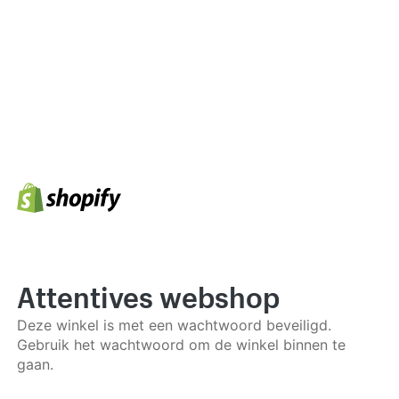
Attentives webshop
Deze winkel is met een wachtwoord beveiligd.
Gebruik het wachtwoord om de winkel binnen te
gaan.