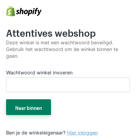
Attentives webshop
Deze winkel is met een wachtwoord beveiligd.
Gebruik het wachtwoord om de winkel binnen te
gaan.
Wachtwoord winkel invoeren
Naar binnen
Ben je de winkeleigenaar?
Hier inloggen