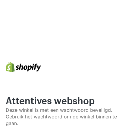
Attentives webshop
Deze winkel is met een wachtwoord beveiligd.
Gebruik het wachtwoord om de winkel binnen te
gaan.