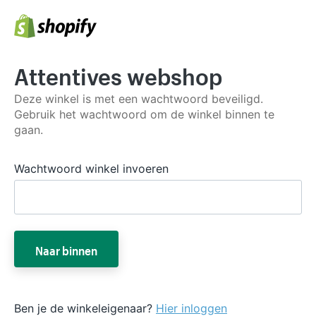
Attentives webshop
Deze winkel is met een wachtwoord beveiligd.
Gebruik het wachtwoord om de winkel binnen te
gaan.
Wachtwoord winkel invoeren
Naar binnen
Ben je de winkeleigenaar?
Hier inloggen