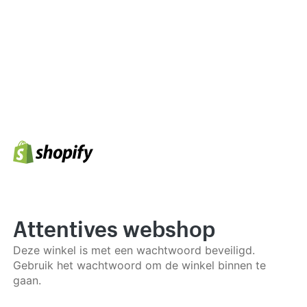
Attentives webshop
Deze winkel is met een wachtwoord beveiligd.
Gebruik het wachtwoord om de winkel binnen te
gaan.