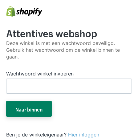
Attentives webshop
Deze winkel is met een wachtwoord beveiligd.
Gebruik het wachtwoord om de winkel binnen te
gaan.
Wachtwoord winkel invoeren
Naar binnen
Ben je de winkeleigenaar?
Hier inloggen