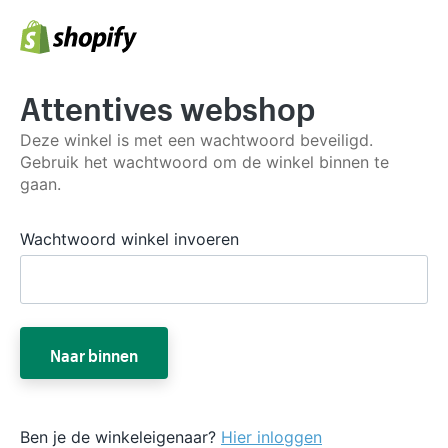
Attentives webshop
Deze winkel is met een wachtwoord beveiligd.
Gebruik het wachtwoord om de winkel binnen te
gaan.
Wachtwoord winkel invoeren
Naar binnen
Ben je de winkeleigenaar?
Hier inloggen